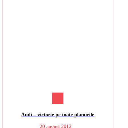
Audi – victorie pe toate planurile
20 august 2012