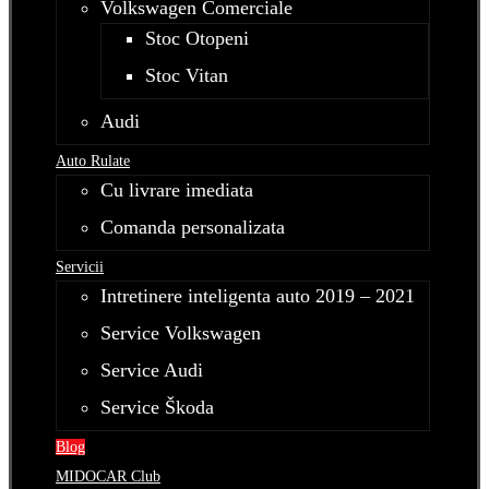
Volkswagen Comerciale
Stoc Otopeni
Stoc Vitan
Audi
Auto Rulate
Cu livrare imediata
Comanda personalizata
Servicii
Intretinere inteligenta auto 2019 – 2021
Service Volkswagen
Service Audi
Service Škoda
Blog
MIDOCAR Club