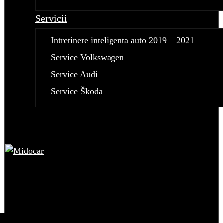
Servicii
Intretinere inteligenta auto 2019 – 2021
Service Volkswagen
Service Audi
Service Škoda