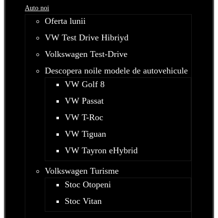
Auto noi
Oferta lunii
VW Test Drive Hibriyd
Volkswagen Test-Drive
Descopera noile modele de autovehicule
VW Golf 8
VW Passat
VW T-Roc
VW Tiguan
VW Tayron eHybrid
Volkswagen Turisme
Stoc Otopeni
Stoc Vitan