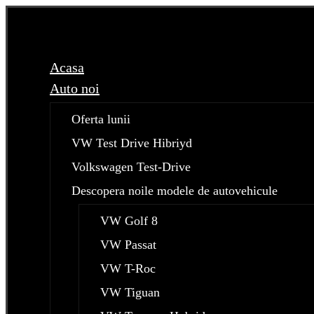
Acasa
Auto noi
Oferta lunii
VW Test Drive Hibriyd
Volkswagen Test-Drive
Descopera noile modele de autovehicule
VW Golf 8
VW Passat
VW T-Roc
VW Tiguan