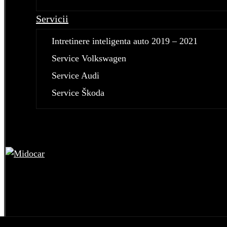
Servicii
Intretinere inteligenta auto 2019 – 2021
Service Volkswagen
Service Audi
Service Škoda