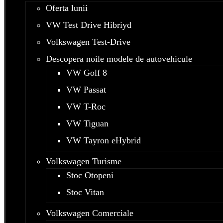
Oferta lunii
VW Test Drive Hibriyd
Volkswagen Test-Drive
Descopera noile modele de autovehicule
VW Golf 8
VW Passat
VW T-Roc
VW Tiguan
VW Tayron eHybrid
Volkswagen Turisme
Stoc Otopeni
Stoc Vitan
Volkswagen Comerciale